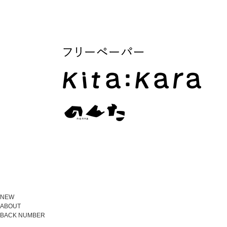
NEW
ABOUT
BACK NUMBER