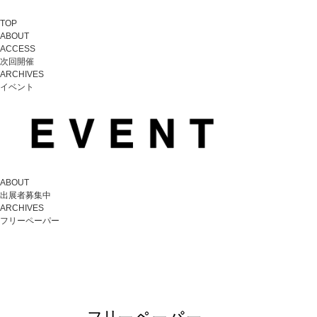
TOP
ABOUT
ACCESS
次回開催
ARCHIVES
イベント
ABOUT
出展者募集中
ARCHIVES
フリーペーパー