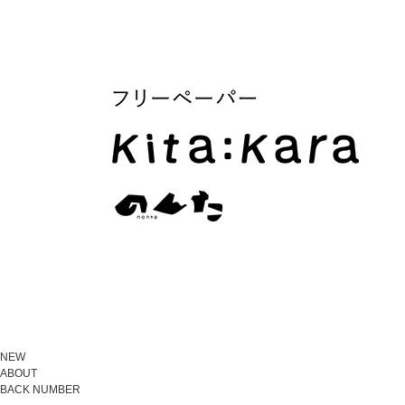
NEW
ABOUT
BACK NUMBER