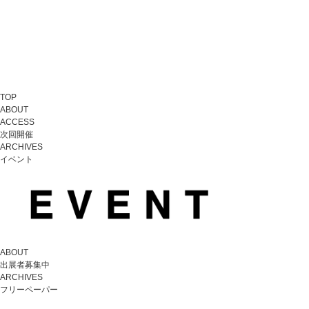
TOP
ABOUT
ACCESS
次回開催
ARCHIVES
イベント
ABOUT
出展者募集中
ARCHIVES
フリーペーパー