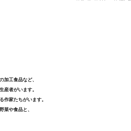
食とクラフトのいい関係を味わう、味覚
の加工食品など、
生産者がいます。
る作家たちがいます。
野菜や食品と、