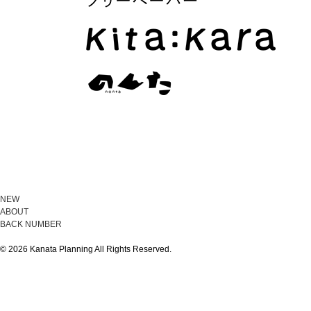
NEW
ABOUT
BACK NUMBER
© 2026 Kanata Planning All Rights Reserved.