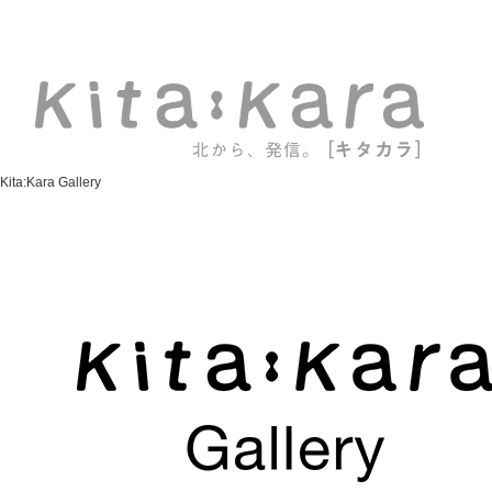
Kita:Kara Gallery