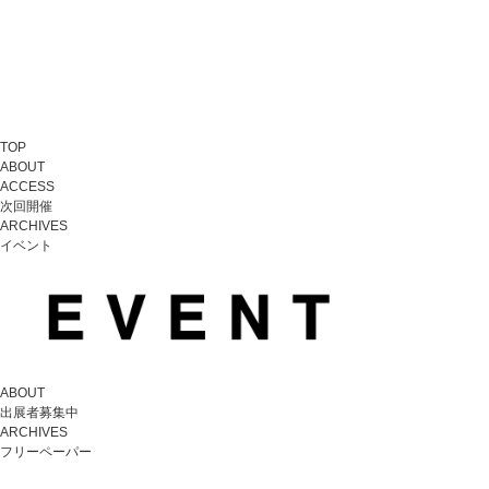
TOP
ABOUT
ACCESS
次回開催
ARCHIVES
イベント
ABOUT
出展者募集中
ARCHIVES
フリーペーパー