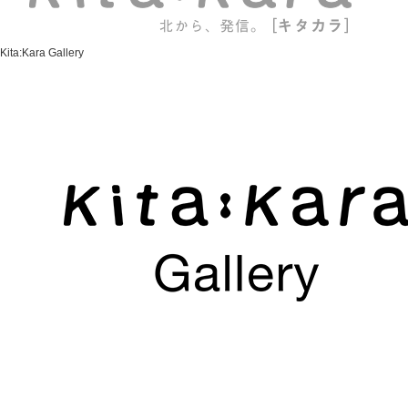
Kita:Kara Gallery