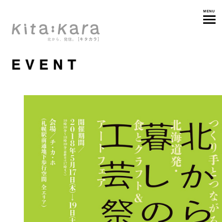
MENU
イベン