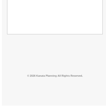
© 2026 Kanata Planning All Rights Reserved.