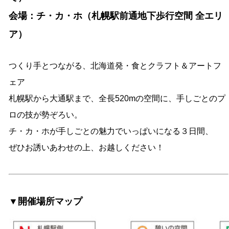
会場：チ・カ・ホ（札幌駅前通地下歩行空間 全エリ
ア）
つくり手とつながる、北海道発・食とクラフト＆アートフ
ェア
札幌駅から大通駅まで、全長520mの空間に、手しごとのプ
ロの技が勢ぞろい。
チ・カ・ホが手しごとの魅力でいっぱいになる３日間、
ぜひお誘いあわせの上、お越しください！
▼開催場所マップ