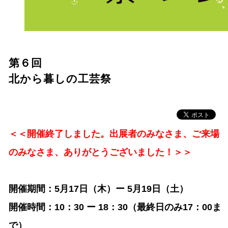
第６回
北から暮しの工芸祭
＜＜開催終了しました。出展者のみなさま、ご来場
のみなさま、ありがとうございました！＞＞
開催期間：5月17日（木）ー 5月19日（土）
開催時間：10：30 ー 18：30（最終日のみ17：00ま
で）